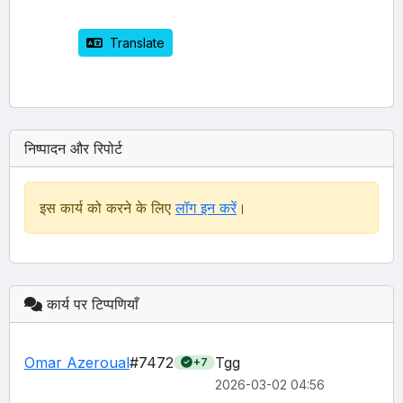
 Translate
निष्पादन और रिपोर्ट
इस कार्य को करने के लिए
लॉग इन करें
।
कार्य पर टिप्पणियाँ
Omar Azeroual
#7472
Tgg
+7
2026-03-02 04:56