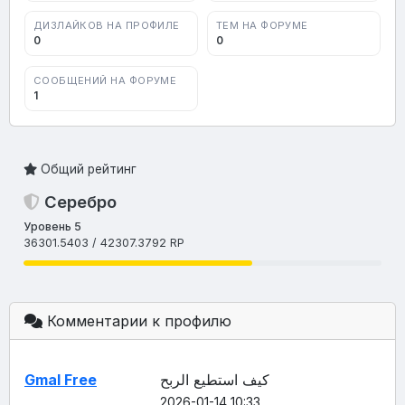
ДИЗЛАЙКОВ НА ПРОФИЛЕ
ТЕМ НА ФОРУМЕ
0
0
СООБЩЕНИЙ НА ФОРУМЕ
1
Общий рейтинг
Серебро
Уровень 5
36301
.5403
/ 42307
.3792
RP
Комментарии к профилю
Gmal Free
كيف استطيع الربح
2026-01-14 10:33