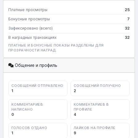
Платные просмотры
25
Бонусные просмотры
7
Зафиксировано (всего)
32
В наградных транзакциях
32
ПЛАТНЫЕ И БОНУСНЫЕ ПОКАЗЫ РАЗДЕЛЕНЫ ДЛЯ
ПРОЗРАЧНОСТИ НАГРАД.
Общение и профиль
СООБЩЕНИЙ ОТПРАВЛЕНО
СООБЩЕНИЙ ПОЛУЧЕНО
1
2
КОММЕНТАРИЕВ
КОММЕНТАРИЕВ В
НАПИСАНО
ПРОФИЛЕ
0
4
ГОЛОСОВ ОТДАНО
ЛАЙКОВ НА ПРОФИЛЕ
1
9