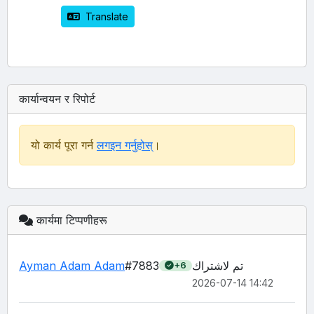
 Translate
कार्यान्वयन र रिपोर्ट
यो कार्य पूरा गर्न
लगइन गर्नुहोस्
।
कार्यमा टिप्पणीहरू
Ayman Adam Adam
#7883
تم لاشتراك 
+6
2026-07-14 14:42