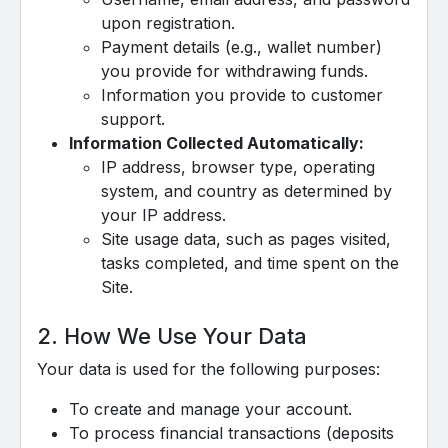
upon registration.
Payment details (e.g., wallet number)
you provide for withdrawing funds.
Information you provide to customer
support.
Information Collected Automatically:
IP address, browser type, operating
system, and country as determined by
your IP address.
Site usage data, such as pages visited,
tasks completed, and time spent on the
Site.
2. How We Use Your Data
Your data is used for the following purposes:
To create and manage your account.
To process financial transactions (deposits