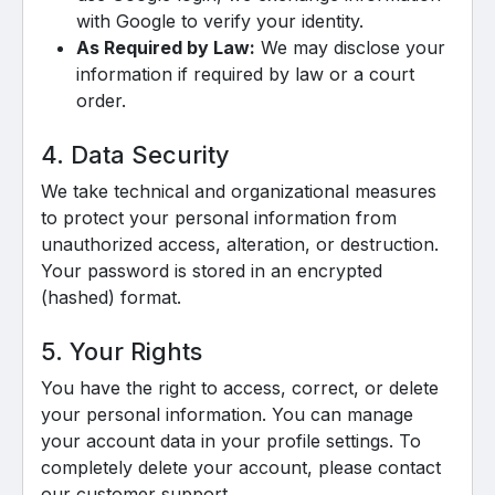
with Google to verify your identity.
As Required by Law:
We may disclose your
information if required by law or a court
order.
4. Data Security
We take technical and organizational measures
to protect your personal information from
unauthorized access, alteration, or destruction.
Your password is stored in an encrypted
(hashed) format.
5. Your Rights
You have the right to access, correct, or delete
your personal information. You can manage
your account data in your profile settings. To
completely delete your account, please contact
our customer support.