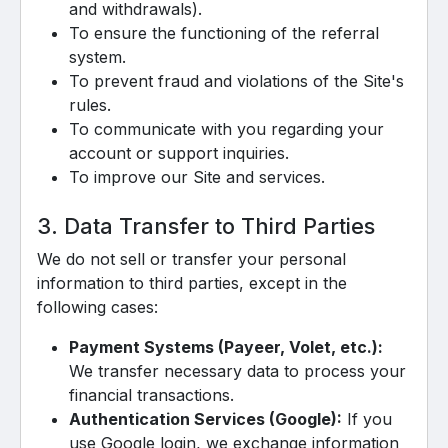
and withdrawals).
To ensure the functioning of the referral
system.
To prevent fraud and violations of the Site's
rules.
To communicate with you regarding your
account or support inquiries.
To improve our Site and services.
3. Data Transfer to Third Parties
We do not sell or transfer your personal
information to third parties, except in the
following cases:
Payment Systems (Payeer, Volet, etc.):
We transfer necessary data to process your
financial transactions.
Authentication Services (Google):
If you
use Google login, we exchange information