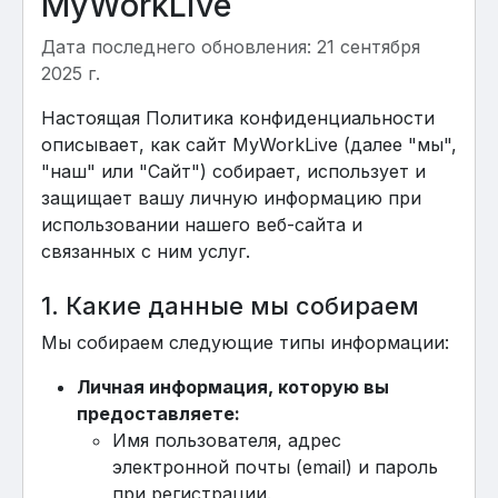
MyWorkLive
Дата последнего обновления: 21 сентября
2025 г.
Настоящая Политика конфиденциальности
описывает, как сайт MyWorkLive (далее "мы",
"наш" или "Сайт") собирает, использует и
защищает вашу личную информацию при
использовании нашего веб-сайта и
связанных с ним услуг.
1. Какие данные мы собираем
Мы собираем следующие типы информации:
Личная информация, которую вы
предоставляете:
Имя пользователя, адрес
электронной почты (email) и пароль
при регистрации.