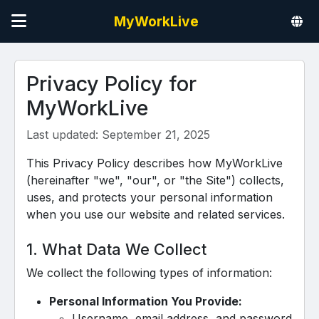
MyWorkLive
Privacy Policy for
MyWorkLive
Last updated: September 21, 2025
This Privacy Policy describes how MyWorkLive
(hereinafter "we", "our", or "the Site") collects,
uses, and protects your personal information
when you use our website and related services.
1. What Data We Collect
We collect the following types of information:
Personal Information You Provide:
Username, email address, and password