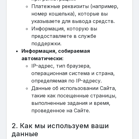
Платежные реквизиты (например,
номер кошелька), которые вы
указываете для вывода средств.
Информация, которую вы
предоставляете в службе
поддержки.
Информация, собираемая
автоматически:
IP-адрес, тип браузера,
операционная система и страна,
определяемая по IP-адресу.
Данные об использовании Сайта,
такие как посещенные страницы,
выполненные задания и время,
проведенное на Сайте.
2. Как мы используем ваши
данные