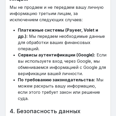
Мы не продаем и не передаем вашу личную
информацию третьим лицам, за
исключением следующих случаев:
Платежные системы (Payeer, Volet и
др.):
Мы передаем необходимые данные
для обработки ваших финансовых
операций.
Сервисы аутентификации (Google):
Если
вы используете вход через Google, мы
обмениваемся информацией с Google для
верификации вашей личности.
По требованию законодательства:
Мы
можем раскрыть вашу информацию,
если этого требует закон или решение
суда.
4. Безопасность данных