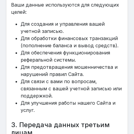
Ваши данные используются для следующих
целей:
Для создания и управления вашей
учетной записью.
Для обработки финансовых транзакций
(пополнение баланса и вывод средств).
Для обеспечения функционирования
реферальной системы.
Для предотвращения мошенничества и
нарушений правил Сайта.
Для связи с вами по вопросам,
связанным с вашей учетной записью или
поддержкой.
Для улучшения работы нашего Сайта и
услуг.
3. Передача данных третьим
лицам