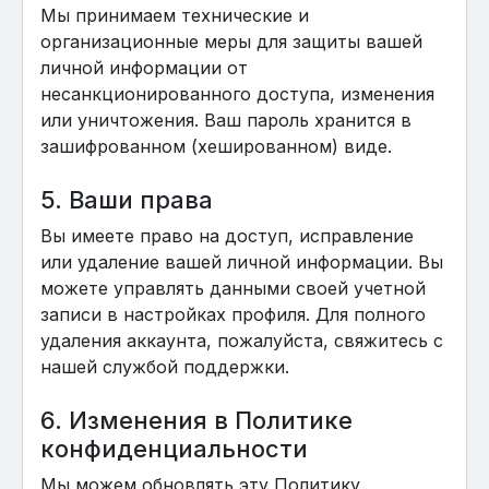
Мы принимаем технические и
организационные меры для защиты вашей
личной информации от
несанкционированного доступа, изменения
или уничтожения. Ваш пароль хранится в
зашифрованном (хешированном) виде.
5. Ваши права
Вы имеете право на доступ, исправление
или удаление вашей личной информации. Вы
можете управлять данными своей учетной
записи в настройках профиля. Для полного
удаления аккаунта, пожалуйста, свяжитесь с
нашей службой поддержки.
6. Изменения в Политике
конфиденциальности
Мы можем обновлять эту Политику