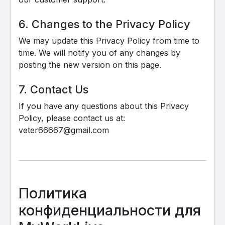
6. Changes to the Privacy Policy
We may update this Privacy Policy from time to
time. We will notify you of any changes by
posting the new version on this page.
7. Contact Us
If you have any questions about this Privacy
Policy, please contact us at:
veter66667@gmail.com
Политика
конфиденциальности для