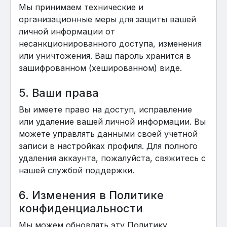
Мы принимаем технические и
организационные меры для защиты вашей
личной информации от
несанкционированного доступа, изменения
или уничтожения. Ваш пароль хранится в
зашифрованном (хешированном) виде.
5. Ваши права
Вы имеете право на доступ, исправление
или удаление вашей личной информации. Вы
можете управлять данными своей учетной
записи в настройках профиля. Для полного
удаления аккаунта, пожалуйста, свяжитесь с
нашей службой поддержки.
6. Изменения в Политике
конфиденциальности
Мы можем обновлять эту Политику