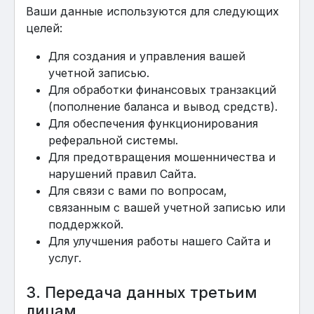
Ваши данные используются для следующих
целей:
Для создания и управления вашей
учетной записью.
Для обработки финансовых транзакций
(пополнение баланса и вывод средств).
Для обеспечения функционирования
реферальной системы.
Для предотвращения мошенничества и
нарушений правил Сайта.
Для связи с вами по вопросам,
связанным с вашей учетной записью или
поддержкой.
Для улучшения работы нашего Сайта и
услуг.
3. Передача данных третьим
лицам