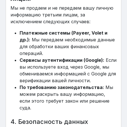
Мы не продаем и не передаем вашу личную
информацию третьим лицам, за
исключением следующих случаев:
Платежные системы (Payeer, Volet и
др.):
Мы передаем необходимые данные
для обработки ваших финансовых
операций.
Сервисы аутентификации (Google):
Если
вы используете вход через Google, мы
обмениваемся информацией с Google для
верификации вашей личности.
По требованию законодательства:
Мы
можем раскрыть вашу информацию,
если этого требует закон или решение
суда.
4. Безопасность данных