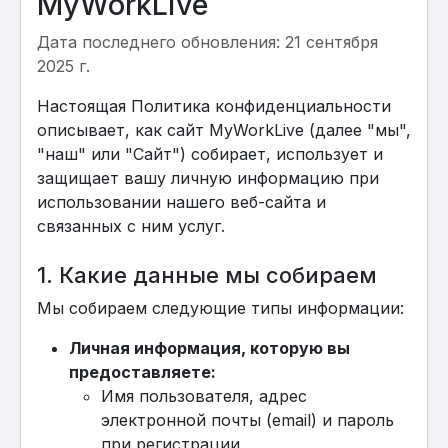
MyWorkLive
Дата последнего обновления: 21 сентября
2025 г.
Настоящая Политика конфиденциальности
описывает, как сайт MyWorkLive (далее "мы",
"наш" или "Сайт") собирает, использует и
защищает вашу личную информацию при
использовании нашего веб-сайта и
связанных с ним услуг.
1. Какие данные мы собираем
Мы собираем следующие типы информации:
Личная информация, которую вы
предоставляете:
Имя пользователя, адрес
электронной почты (email) и пароль
при регистрации.