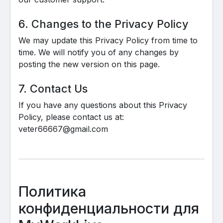
6. Changes to the Privacy Policy
We may update this Privacy Policy from time to
time. We will notify you of any changes by
posting the new version on this page.
7. Contact Us
If you have any questions about this Privacy
Policy, please contact us at:
veter66667@gmail.com
Политика
конфиденциальности для