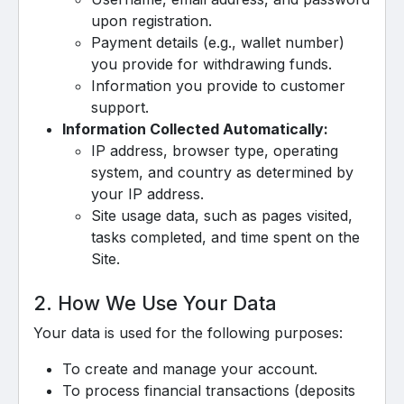
upon registration.
Payment details (e.g., wallet number)
you provide for withdrawing funds.
Information you provide to customer
support.
Information Collected Automatically:
IP address, browser type, operating
system, and country as determined by
your IP address.
Site usage data, such as pages visited,
tasks completed, and time spent on the
Site.
2. How We Use Your Data
Your data is used for the following purposes:
To create and manage your account.
To process financial transactions (deposits