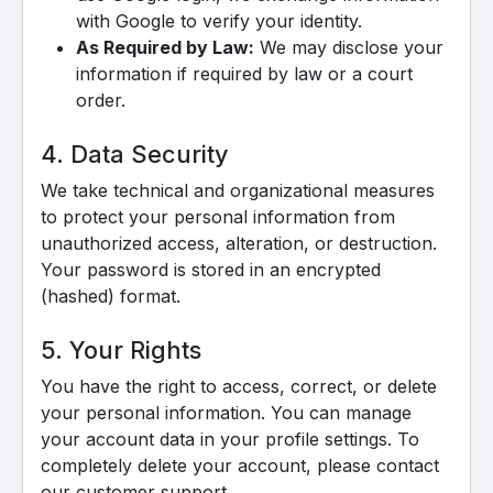
with Google to verify your identity.
As Required by Law:
We may disclose your
information if required by law or a court
order.
4. Data Security
We take technical and organizational measures
to protect your personal information from
unauthorized access, alteration, or destruction.
Your password is stored in an encrypted
(hashed) format.
5. Your Rights
You have the right to access, correct, or delete
your personal information. You can manage
your account data in your profile settings. To
completely delete your account, please contact
our customer support.