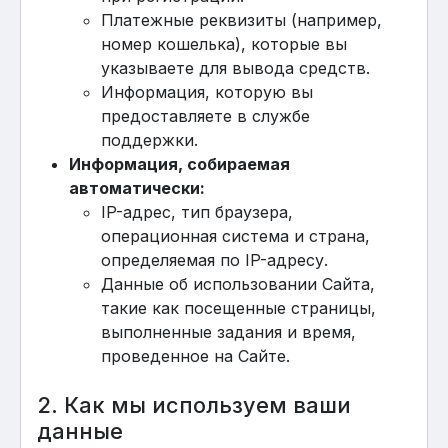
Платежные реквизиты (например,
номер кошелька), которые вы
указываете для вывода средств.
Информация, которую вы
предоставляете в службе
поддержки.
Информация, собираемая
автоматически:
IP-адрес, тип браузера,
операционная система и страна,
определяемая по IP-адресу.
Данные об использовании Сайта,
такие как посещенные страницы,
выполненные задания и время,
проведенное на Сайте.
2. Как мы используем ваши
данные