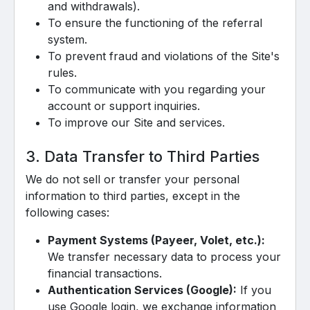
and withdrawals).
To ensure the functioning of the referral
system.
To prevent fraud and violations of the Site's
rules.
To communicate with you regarding your
account or support inquiries.
To improve our Site and services.
3. Data Transfer to Third Parties
We do not sell or transfer your personal
information to third parties, except in the
following cases:
Payment Systems (Payeer, Volet, etc.):
We transfer necessary data to process your
financial transactions.
Authentication Services (Google):
If you
use Google login, we exchange information