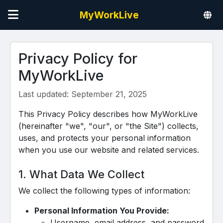
MyWorkLive
Privacy Policy for
MyWorkLive
Last updated: September 21, 2025
This Privacy Policy describes how MyWorkLive
(hereinafter "we", "our", or "the Site") collects,
uses, and protects your personal information
when you use our website and related services.
1. What Data We Collect
We collect the following types of information:
Personal Information You Provide:
Username, email address, and password