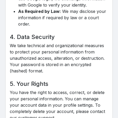
with Google to verify your identity.
As Required by Law:
We may disclose your
information if required by law or a court
order.
4. Data Security
We take technical and organizational measures
to protect your personal information from
unauthorized access, alteration, or destruction.
Your password is stored in an encrypted
(hashed) format.
5. Your Rights
You have the right to access, correct, or delete
your personal information. You can manage
your account data in your profile settings. To
completely delete your account, please contact
our customer support.