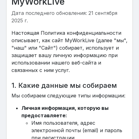
MyWorkLive
Дата последнего обновления: 21 сентября
2025 г.
Настоящая Политика конфиденциальности
описывает, как сайт MyWorkLive (далее "мы",
"наш" или "Сайт") собирает, использует и
защищает вашу личную информацию при
использовании нашего веб-сайта и
связанных с ним услуг.
1. Какие данные мы собираем
Мы собираем следующие типы информации:
Личная информация, которую вы
предоставляете:
Имя пользователя, адрес
электронной почты (email) и пароль
при регистрации.