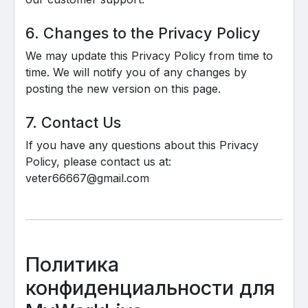
6. Changes to the Privacy Policy
We may update this Privacy Policy from time to
time. We will notify you of any changes by
posting the new version on this page.
7. Contact Us
If you have any questions about this Privacy
Policy, please contact us at:
veter66667@gmail.com
Политика
конфиденциальности для