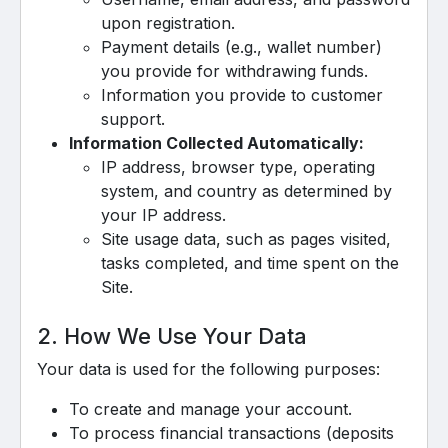
upon registration.
Payment details (e.g., wallet number)
you provide for withdrawing funds.
Information you provide to customer
support.
Information Collected Automatically:
IP address, browser type, operating
system, and country as determined by
your IP address.
Site usage data, such as pages visited,
tasks completed, and time spent on the
Site.
2. How We Use Your Data
Your data is used for the following purposes:
To create and manage your account.
To process financial transactions (deposits