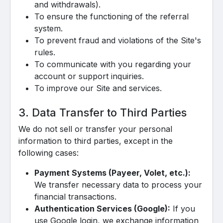
and withdrawals).
To ensure the functioning of the referral
system.
To prevent fraud and violations of the Site's
rules.
To communicate with you regarding your
account or support inquiries.
To improve our Site and services.
3. Data Transfer to Third Parties
We do not sell or transfer your personal
information to third parties, except in the
following cases:
Payment Systems (Payeer, Volet, etc.):
We transfer necessary data to process your
financial transactions.
Authentication Services (Google):
If you
use Google login, we exchange information