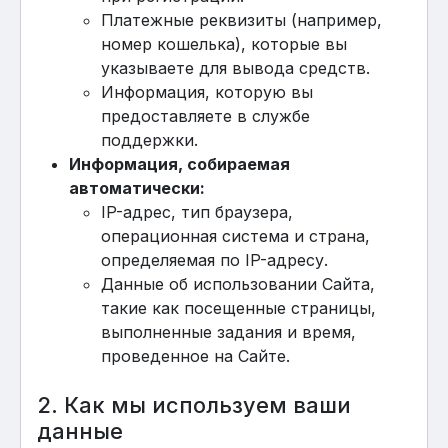
Платежные реквизиты (например,
номер кошелька), которые вы
указываете для вывода средств.
Информация, которую вы
предоставляете в службе
поддержки.
Информация, собираемая
автоматически:
IP-адрес, тип браузера,
операционная система и страна,
определяемая по IP-адресу.
Данные об использовании Сайта,
такие как посещенные страницы,
выполненные задания и время,
проведенное на Сайте.
2. Как мы используем ваши
данные