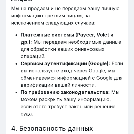
Мы не продаем и не передаем вашу личную
информацию третьим лицам, за
исключением следующих случаев:
Платежные системы (Payeer, Volet и
др.):
Мы передаем необходимые данные
для обработки ваших финансовых
операций.
Сервисы аутентификации (Google):
Если
вы используете вход через Google, мы
обмениваемся информацией с Google для
верификации вашей личности.
По требованию законодательства:
Мы
можем раскрыть вашу информацию,
если этого требует закон или решение
суда.
4. Безопасность данных