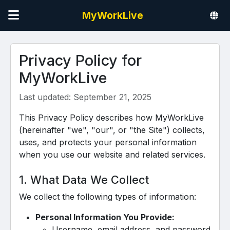
MyWorkLive
Privacy Policy for
MyWorkLive
Last updated: September 21, 2025
This Privacy Policy describes how MyWorkLive
(hereinafter "we", "our", or "the Site") collects,
uses, and protects your personal information
when you use our website and related services.
1. What Data We Collect
We collect the following types of information:
Personal Information You Provide:
Username, email address, and password