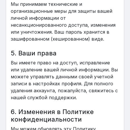
Мы принимаем технические и
организационные меры для защиты вашей
личной информации от
несанкционированного доступа, изменения
или уничтожения. Ваш пароль хранится в
зашифрованном (хешированном) виде.
5. Ваши права
Вы имеете право на доступ, исправление
или удаление вашей личной информации. Вы
можете управлять данными своей учетной
записи в настройках профиля. Для полного
удаления аккаунта, пожалуйста, свяжитесь с
нашей службой поддержки.
6. Изменения в Политике
конфиденциальности
Мы можем обновлять эту Политику