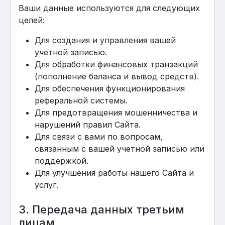
Ваши данные используются для следующих
целей:
Для создания и управления вашей
учетной записью.
Для обработки финансовых транзакций
(пополнение баланса и вывод средств).
Для обеспечения функционирования
реферальной системы.
Для предотвращения мошенничества и
нарушений правил Сайта.
Для связи с вами по вопросам,
связанным с вашей учетной записью или
поддержкой.
Для улучшения работы нашего Сайта и
услуг.
3. Передача данных третьим
лицам