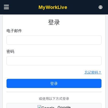
MyWorkLive
登录
电子邮件
密码
忘记密码？
或使用以下方式登录
Google