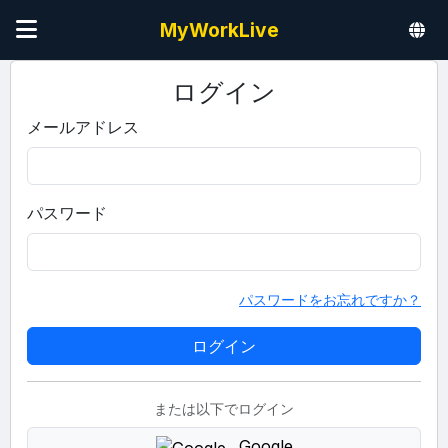
MyWorkLive
ログイン
メールアドレス
パスワード
パスワードをお忘れですか？
または以下でログイン
Google