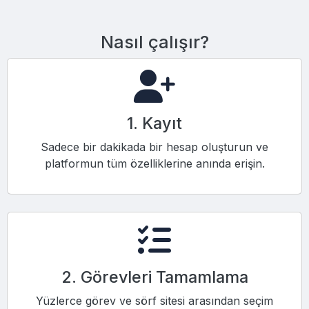
Nasıl çalışır?
1. Kayıt
Sadece bir dakikada bir hesap oluşturun ve
platformun tüm özelliklerine anında erişin.
2. Görevleri Tamamlama
Yüzlerce görev ve sörf sitesi arasından seçim