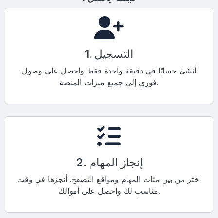
1. التسجيل
أنشئ حسابًا في دقيقة واحدة فقط واحصل على وصول
فوري إلى جميع ميزات المنصة.
2. إنجاز المهام
اختر من بين مئات المهام ومواقع التصفح. أنجزها في وقت
مناسب لك واحصل على أموالك.