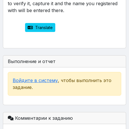
to verify it, capture it and the name you registered 
with will be entered there.
 Translate
Выполнение и отчет
Войдите в систему
, чтобы выполнить это
задание.
Комментарии к заданию