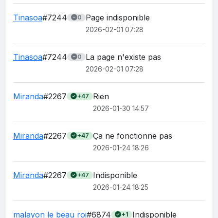
Tinasoa
#7244
Page indisponible
0
2026-02-01 07:28
Tinasoa
#7244
La page n'existe pas
0
2026-02-01 07:28
Miranda
#2267
Rien 
+47
2026-01-30 14:57
Miranda
#2267
Ça ne fonctionne pas 
+47
2026-01-24 18:26
Miranda
#2267
Indisponible 
+47
2026-01-24 18:25
malayon le beau roi
#6874
Indisponible 
+1