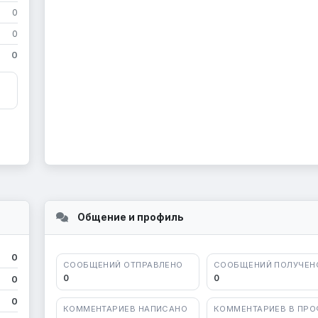
0
0
0
)
Общение и профиль
0
СООБЩЕНИЙ ОТПРАВЛЕНО
СООБЩЕНИЙ ПОЛУЧЕН
0
0
0
0
КОММЕНТАРИЕВ НАПИСАНО
КОММЕНТАРИЕВ В ПРО