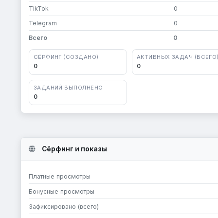
TikTok
0
Telegram
0
Всего
0
СЁРФИНГ (СОЗДАНО)
АКТИВНЫХ ЗАДАЧ (ВСЕГО
0
0
ЗАДАНИЙ ВЫПОЛНЕНО
0
Сёрфинг и показы
Платные просмотры
Бонусные просмотры
Зафиксировано (всего)