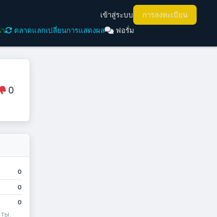
เข้าสู่ระบบ
การลงทะเบียน
นำ
ตลาดแลกเปลี่ยนการแสดงผล
ฟอรั่ม
0
0
0
0
ТЫ.