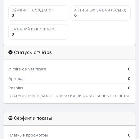
СЁРФИНГ (СОЗДАНО)
АКТИВНЫХ ЗАДАЧ (ВСЕГО)
0
0
ЗАДАНИЙ ВЫПОЛНЕНО
0
Статусы отчётов
În curs de verificare
0
Aprobat
0
Respins
0
СТАТУСЫ УЧИТЫВАЮТ ТОЛЬКО ВАШИ СОБСТВЕННЫЕ ОТЧЁТЫ.
Сёрфинг и показы
Платные просмотры
0