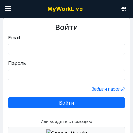
MyWorkLive
Войти
Email
Пароль
Забыли пароль?
Или войдите с помощью
Google